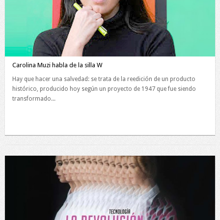
Carolina Muzi habla de la silla W
Hay que hacer una salvedad: se trata de la reedición de un producto
histórico, producido hoy según un proyecto de 1947 que fue siendo
transformado...