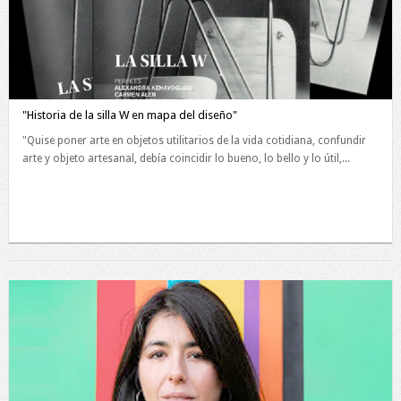
"Historia de la silla W en mapa del diseño"
"Quise poner arte en objetos utilitarios de la vida cotidiana, confundir
arte y objeto artesanal, debía coincidir lo bueno, lo bello y lo útil,...