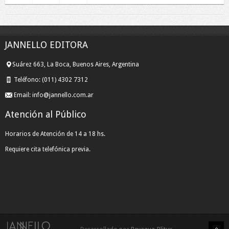
JANNELLO EDITORA
Suárez 663, La Boca, Buenos Aires, Argentina
Teléfono:
(011) 4302 7312
Email:
info@jannello.com.ar
Atención al Público
Horarios de Atención de 14 a 18 hs.
Requiere cita telefónica previa.