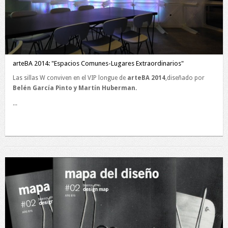
arteBA 2014: "Espacios Comunes-Lugares Extraordinarios"
Las sillas W conviven en el VIP longue de
arteBA 2014
,diseñado por
Belén García Pinto y Martín Huberman.
...